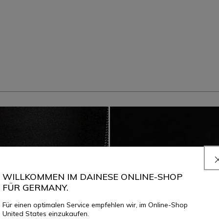
WILLKOMMEN IM DAINESE ONLINE-SHOP
FÜR GERMANY.
Für einen optimalen Service empfehlen wir, im Online-Shop
United States einzukaufen.