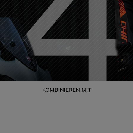
KOMBINIEREN MIT