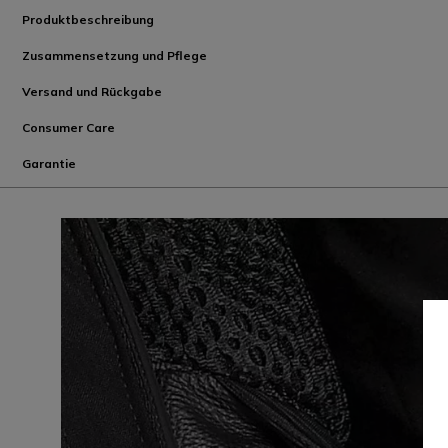
Produktbeschreibung
Zusammensetzung und Pflege
Versand und Rückgabe
Consumer Care
Garantie