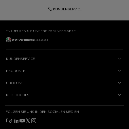
phone
KUNDENSERVICE
ENTDECKEN SIE UNSERE PARTNERMARKE
KUNDENSERVICE
PRODUKTE
ÜBER UNS
RECHTLICHES
FOLGEN SIE UNS IN DEN SOZIALEN MEDIEN