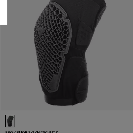
PRO ARMOR SKI KNIESCHUTZ