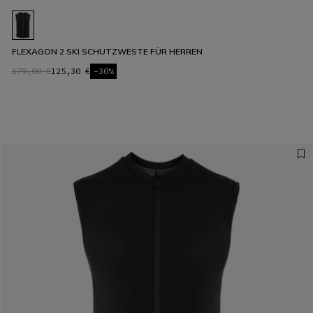
FLEXAGON 2 SKI SCHUTZWESTE FÜR HERREN
179,00 €
125,30 €
-30%