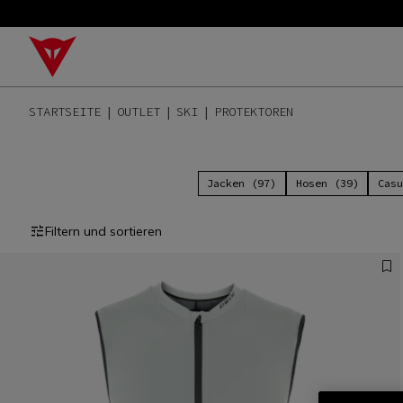
STARTSEITE
OUTLET
SKI
PROTEKTOREN
Jacken (97)
Hosen (39)
Casu
Filtern und sortieren