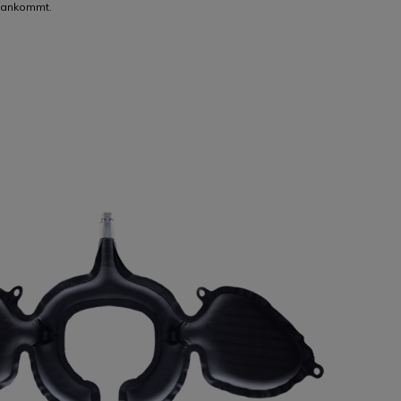
f ankommt.