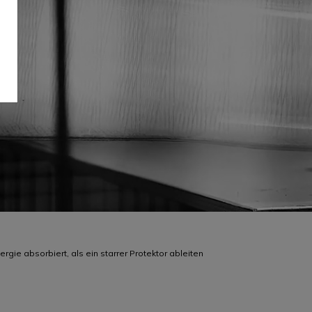
gie absorbiert, als ein starrer Protektor ableiten