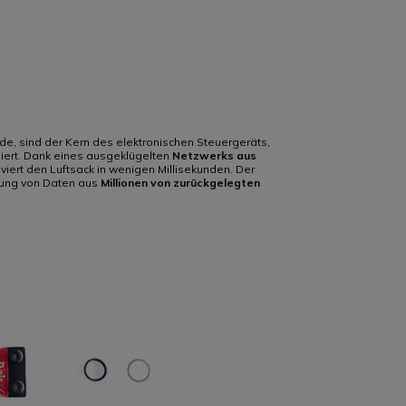
e, sind der Kern des elektronischen Steuergeräts,
iert. Dank eines ausgeklügelten
Netzwerks aus
iert den Luftsack in wenigen Millisekunden. Der
sung von Daten aus
Millionen von zurückgelegten