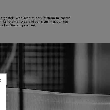
ergestellt, wodurch sich der Luftstrom im Inneren
nem
konstanten Abstand von 5 cm
im gesamten
 allen Stellen garantiert.