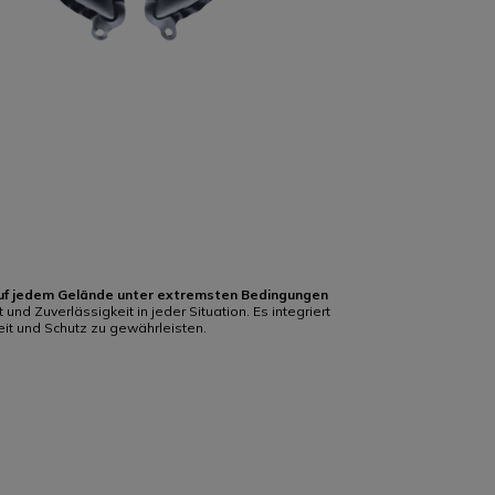
uf jedem Gelände unter extremsten Bedingungen
 Zuverlässigkeit in jeder Situation. Es integriert
eit und Schutz zu gewährleisten.