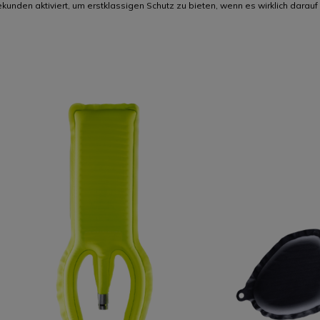
sekunden aktiviert, um erstklassigen Schutz zu bieten, wenn es wirklich darau