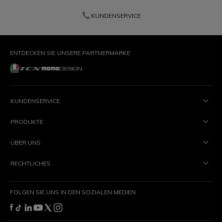
phone
KUNDENSERVICE
ENTDECKEN SIE UNSERE PARTNERMARKE
KUNDENSERVICE
PRODUKTE
ÜBER UNS
RECHTLICHES
FOLGEN SIE UNS IN DEN SOZIALEN MEDIEN