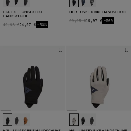
HGR EXT - UNISEX BIKE
HGR - UNISEX BIKE HANDSCHUHE
HANDSCHUHE
39,95 €
19,97 €
-50%
49,95 €
24,97 €
-50%
HGL - UNISEX BIKE HANDSCHUHE
HGL - UNISEX BIKE HANDSCHUHE