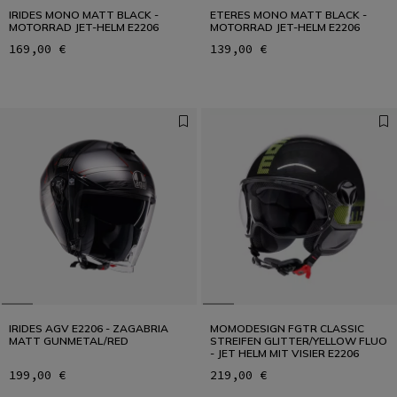
IRIDES MONO MATT BLACK -
ETERES MONO MATT BLACK -
MOTORRAD JET-HELM E2206
MOTORRAD JET-HELM E2206
169,00 €
139,00 €
IRIDES AGV E2206 - ZAGABRIA
MOMODESIGN FGTR CLASSIC
MATT GUNMETAL/RED
STREIFEN GLITTER/YELLOW FLUO
- JET HELM MIT VISIER E2206
199,00 €
219,00 €