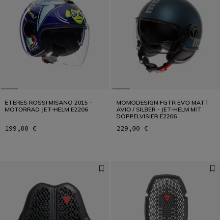
ETERES ROSSI MISANO 2015 -
MOMODESIGN FGTR EVO MATT
MOTORRAD JET-HELM E2206
AVIO / SILBER - JET-HELM MIT
DOPPELVISIER E2206
199,00 €
229,00 €