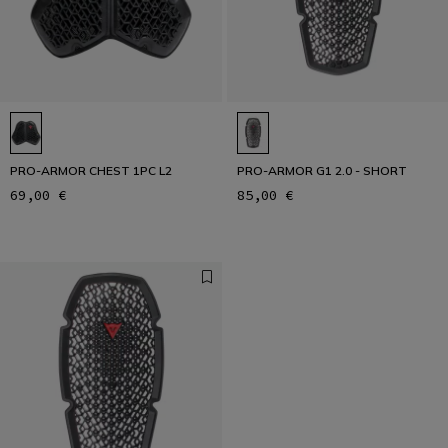
PRO-ARMOR CHEST 1PC L2
PRO-ARMOR G1 2.0 - SHORT
69,00 €
85,00 €