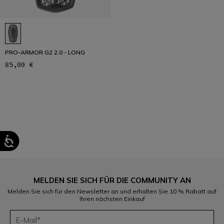
PRO-ARMOR G2 2.0 - LONG
85,00 €
1
MELDEN SIE SICH FÜR DIE COMMUNITY AN
Melden Sie sich für den Newsletter an und erhalten Sie 10 % Rabatt auf
Ihren nächsten Einkauf