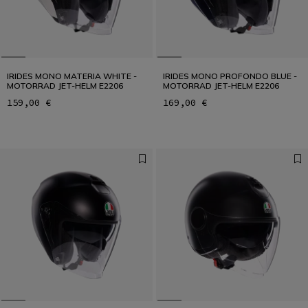
IRIDES MONO MATERIA WHITE -
IRIDES MONO PROFONDO BLUE -
MOTORRAD JET-HELM E2206
MOTORRAD JET-HELM E2206
159,00 €
169,00 €