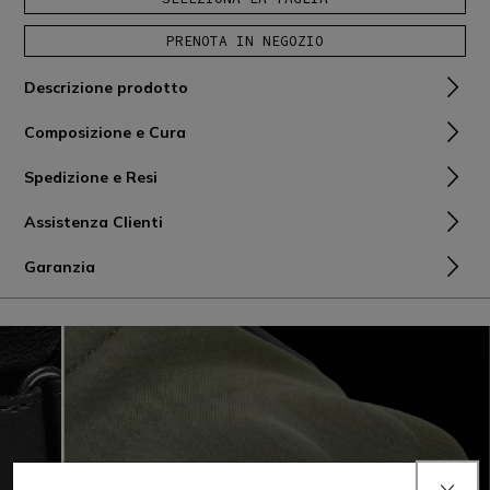
PRENOTA IN NEGOZIO
Descrizione prodotto
Composizione e Cura
Spedizione e Resi
Assistenza Clienti
Garanzia