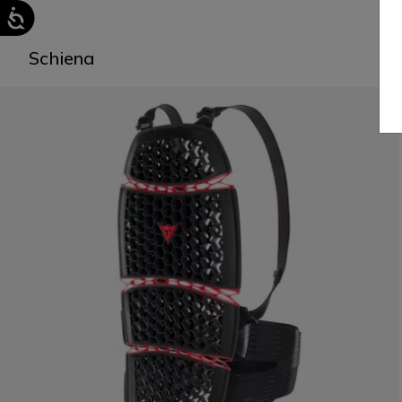
Schiena