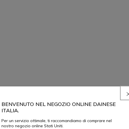
BENVENUTO NEL NEGOZIO ONLINE DAINESE
ITALIA.
Per un servizio ottimale, ti raccomandiamo di comprare nel
nostro negozio online Stati Uniti.