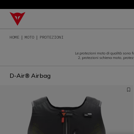
HOME
MOTO
PROTEZIONI
Le protezioni moto di qualità sono fo
2, protezioni schiena moto, protez
D-Air® Airbag