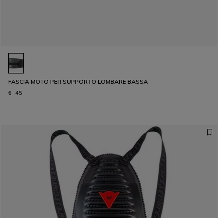
FASCIA MOTO PER SUPPORTO LOMBARE BASSA
€ 45