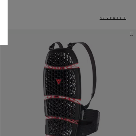
MOSTRA TUTTI