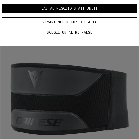
VAI AL NEGOZIO STATI UNITI
RIMANI NEL NEGOZIO ITALIA
SCEGLI UN ALTRO PAESE