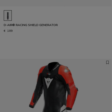
D-AIR® RACING SHIELD GENERATOR
€ 109