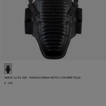
WAVE 12 D1 AIR - PARASCHIENA MOTO CON BRETELLE
€ 199