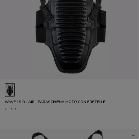
WAVE 1S D1 AIR - PARASCHIENA MOTO CON BRETELLE
€ 199