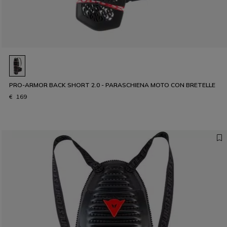
PRO-ARMOR BACK SHORT 2.0 - PARASCHIENA MOTO CON BRETELLE
€ 169