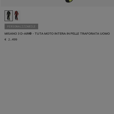
PERSONALIZZABILE
MISANO 3 D-AIR® - TUTA MOTO INTERA IN PELLE TRAFORATA UOMO
€ 2.499