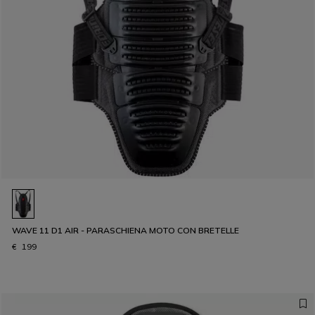
WAVE 11 D1 AIR - PARASCHIENA MOTO CON BRETELLE
€ 199