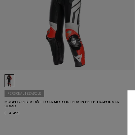
PERSONALIZZABILE
MUGELLO 3 D-AIR® - TUTA MOTO INTERA IN PELLE TRAFORATA
UOMO
€ 4.499
1