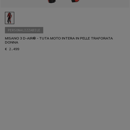
PERSONALIZZABILE
MISANO 3 D-AIR® - TUTA MOTO INTERA IN PELLE TRAFORATA
DONNA
€ 2.499