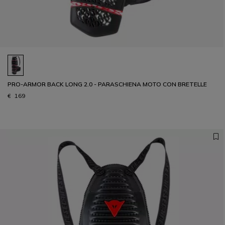
PRO-ARMOR BACK LONG 2.0 - PARASCHIENA MOTO CON BRETELLE
€ 169