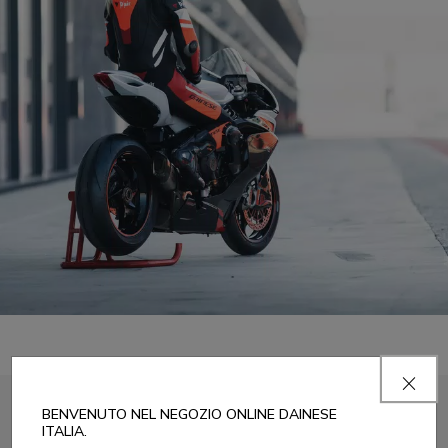
BENVENUTO NEL NEGOZIO ONLINE DAINESE
ITALIA.