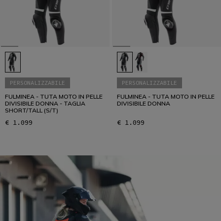
PERSONALIZZABILE
PERSONALIZZABILE
FULMINEA - TUTA MOTO IN PELLE
FULMINEA - TUTA MOTO IN PELLE
DIVISIBILE DONNA - TAGLIA
DIVISIBILE DONNA
SHORT/TALL (S/T)
€ 1.099
€ 1.099