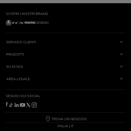
SCOPRI I NOSTRI BRAND
SERVIZIO CLIENTI
PRODOTTI
SU DI NOI
AREA LEGALE
SEGUICI SUI SOCIAL
TROVA UN NEGOZIO
ITALIA | IT