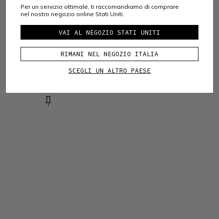
Per un servizio ottimale, ti raccomandiamo di comprare
nel nostro negozio online Stati Uniti.
VAI AL NEGOZIO STATI UNITI
RIMANI NEL NEGOZIO ITALIA
SCEGLI UN ALTRO PAESE