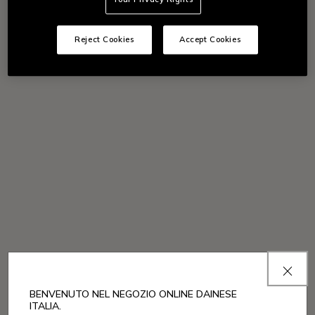
Reject Cookies
Accept Cookies
BENVENUTO NEL NEGOZIO ONLINE DAINESE
ITALIA.