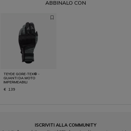
ABBINALO CON
TEYDE GORE-TEX® -
GUANTI DA MOTO
IMPERMEABILI
€ 139
ISCRIVITI ALLA COMMUNITY