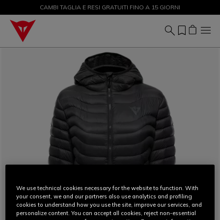
CAMBI TAGLIA E RESI GRATUITI FINO A 15 GIORNI
SALDI FINO AL 50% - ACQUISTA ORA
We use technical cookies necessary for the website to function. With
your consent, we and our partners also use analytics and profiling
cookies to understand how you use the site, improve our services, and
personalize content. You can accept all cookies, reject non-essential