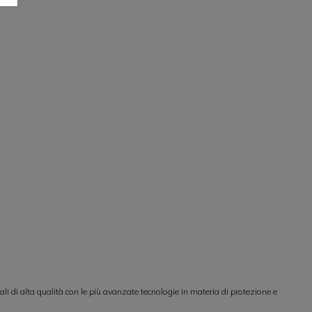
i di alta qualità con le più avanzate tecnologie in materia di protezione e