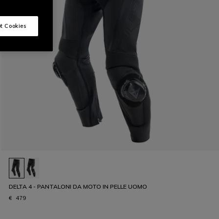
t Cookies
DELTA 4 - PANTALONI DA MOTO IN PELLE UOMO
€ 479