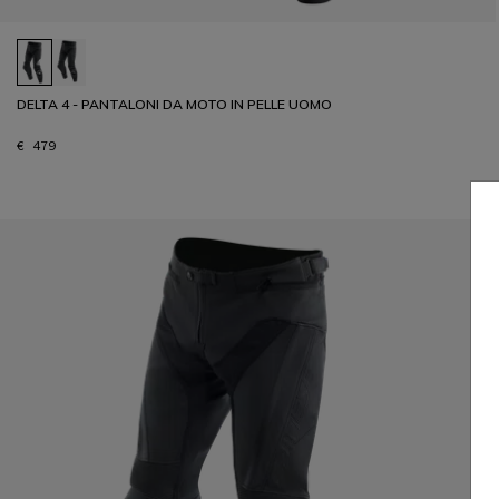
DELTA 4 - PANTALONI DA MOTO IN PELLE UOMO
€ 479