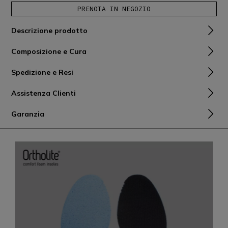
PRENOTA IN NEGOZIO
Descrizione prodotto
Composizione e Cura
Spedizione e Resi
Assistenza Clienti
Garanzia