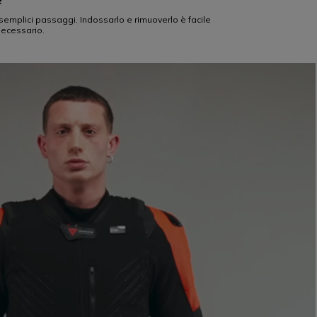
 semplici passaggi. Indossarlo e rimuoverlo è facile
necessario.