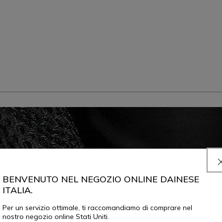
BENVENUTO NEL NEGOZIO ONLINE DAINESE
ITALIA.
Per un servizio ottimale, ti raccomandiamo di comprare nel
nostro negozio online Stati Uniti.