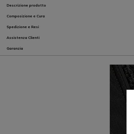
Descrizione prodotto
Composizione e Cura
Spedizione e Resi
Assistenza Clienti
Garanzia