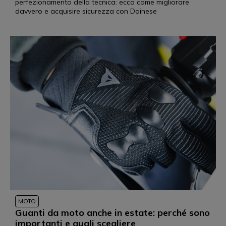
perfezionamento della tecnica: ecco come migliorare
davvero e acquisire sicurezza con Dainese
MOTO
Guanti da moto anche in estate: perché sono
importanti e quali scegliere