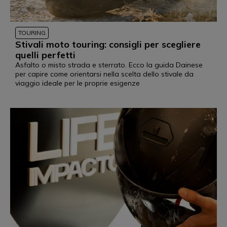
TOURING
Stivali moto touring: consigli per scegliere
quelli perfetti
Asfalto o misto strada e sterrato. Ecco la guida Dainese
per capire come orientarsi nella scelta dello stivale da
viaggio ideale per le proprie esigenze