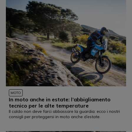
MOTO
In moto anche in estate: l’abbigliamento
tecnico per le alte temperature
Il caldo non deve farci abbassare la guardia: ecco i nostri
consigli per proteggersi in moto anche d’estate.