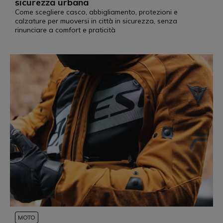
sicurezza urbana
Come scegliere casco, abbigliamento, protezioni e
calzature per muoversi in città in sicurezza, senza
rinunciare a comfort e praticità
MOTO