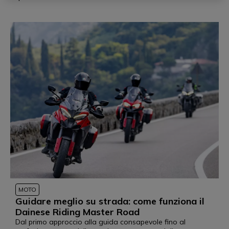
MOTO
Guidare meglio su strada: come funziona il
Dainese Riding Master Road
Dal primo approccio alla guida consapevole fino al