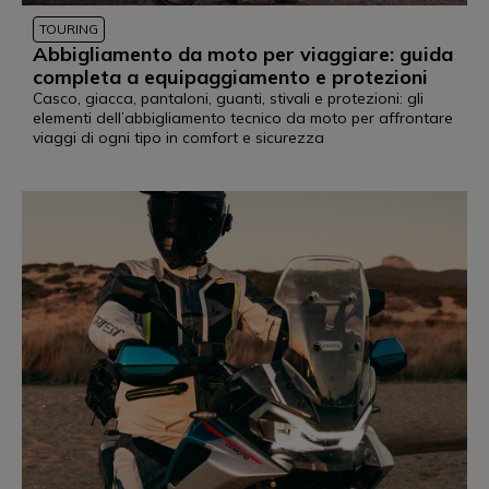
TOURING
Abbigliamento da moto per viaggiare: guida
completa a equipaggiamento e protezioni
Casco, giacca, pantaloni, guanti, stivali e protezioni: gli
elementi dell’abbigliamento tecnico da moto per affrontare
viaggi di ogni tipo in comfort e sicurezza