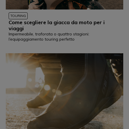
TOURING
Come scegliere la giacca da moto per i
viaggi
Impermeabile, traforata o quattro stagioni:
l’equipaggiamento touring perfetto