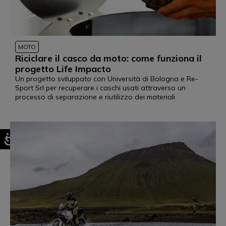
MOTO
Riciclare il casco da moto: come funziona il
progetto Life Impacto
Un progetto sviluppato con Università di Bologna e Re-
Sport Srl per recuperare i caschi usati attraverso un
processo di separazione e riutilizzo dei materiali