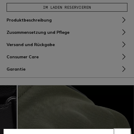
IM LADEN RESERVIEREN
Produktbeschreibung
Zusammensetzung und Pflege
Versand und Rückgabe
Consumer Care
Garantie