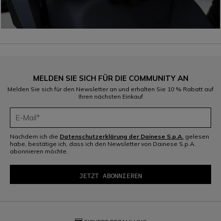
MELDEN SIE SICH FÜR DIE COMMUNITY AN
Melden Sie sich für den Newsletter an und erhalten Sie 10 % Rabatt auf
Ihren nächsten Einkauf
Nachdem ich die
Datenschutzerklärung der Dainese S.p.A.
gelesen
habe, bestätige ich, dass ich den Newsletter von Dainese S.p.A.
abonnieren möchte.