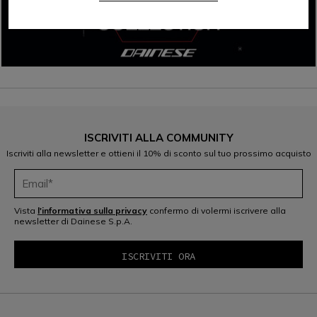
ISCRIVITI ALLA COMMUNITY
Iscriviti alla newsletter e ottieni il 10% di sconto sul tuo prossimo acquisto
Vista
l'informativa sulla privacy
confermo di volermi iscrivere alla
newsletter di Dainese S.p.A.