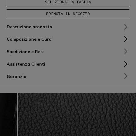
SELEZIONA LA TAGLIA
PRENOTA IN NEGOZIO
Descrizione prodotto
Composizione e Cura
Spedizione e Resi
Assistenza Clienti
Garanzia