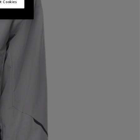
t Cookies