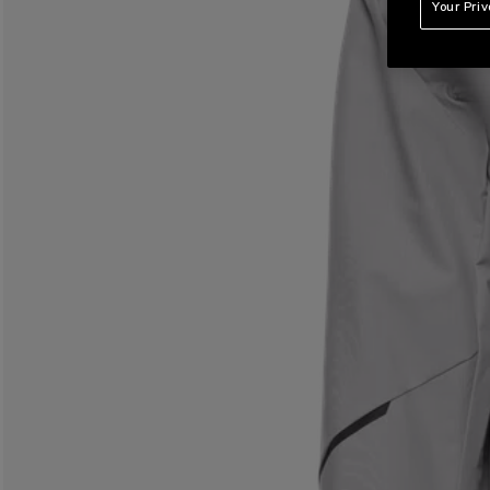
Your Pri