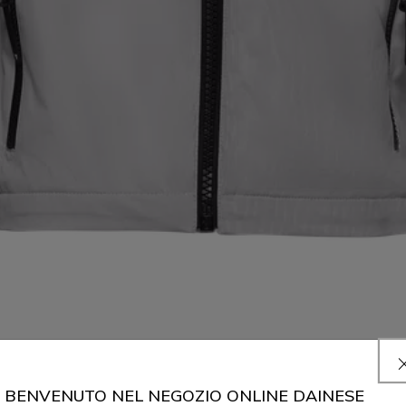
BENVENUTO NEL NEGOZIO ONLINE DAINESE