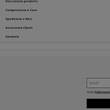
Descrizione prodotto
Composizione e Cura
Spedizione e Resi
Assistenza Clienti
Garanzia
Vista
l'informat