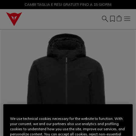
CAMBI TAGLIA E RESI GRATUITI FINO A 15 GIORNI
SALDI FINO AL 50% - ACQUISTA ORA
We use technical cookies necessary for the website to function. With
your consent, we and our partners also use analytics and profiling
cookies to understand how you use the site, improve our services, and
personalize content. You can accept all cookies, reject non-essential