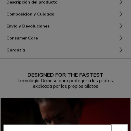
Descripción del producto
Composición y Cuidado
Envío y Devoluciones
Consumer Care
Garantía
DESIGNED FOR THE FASTEST
Tecnología Dainese para proteger a los pilotos,
explicada por los propios pilotos