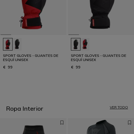
SPORT GLOVES - GUANTES DE
SPORT GLOVES - GUANTES DE
ESQUÍ UNISEX
ESQUÍ UNISEX
€ 99
€ 99
1
Ropa Interior
VER TODO