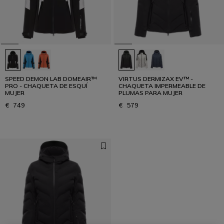
SPEED DEMON LAB DOMEAIR™
VIRTUS DERMIZAX EV™ -
PRO - CHAQUETA DE ESQUÍ
CHAQUETA IMPERMEABLE DE
MUJER
PLUMAS PARA MUJER
€ 749
€ 579