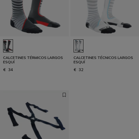
CALCETINES TÉRMICOS LARGOS
CALCETINES TÉCNICOS LARGOS
ESQUÍ
ESQUÍ
€ 34
€ 32