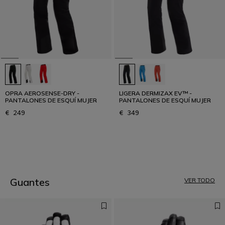
OPRA AEROSENSE-DRY -
LIGERA DERMIZAX EV™ -
PANTALONES DE ESQUÍ MUJER
PANTALONES DE ESQUÍ MUJER
€ 249
€ 349
1
Guantes
VER TODO