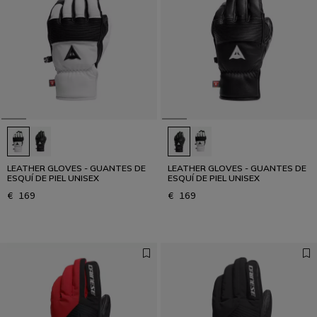
LEATHER GLOVES - GUANTES DE
LEATHER GLOVES - GUANTES DE
ESQUÍ DE PIEL UNISEX
ESQUÍ DE PIEL UNISEX
€ 169
€ 169