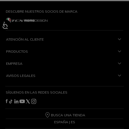
DESCUBRE NUESTROS SOCIOS DE MARCA
ATENCIÓN AL CLIENTE
PRODUCTOS
EMPRESA
AVISOS LEGALES
SÍGUENOS EN LAS REDES SOCIALES
BUSCA UNA TIENDA
ESPAÑA | ES