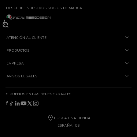
DESCUBRE NUESTROS SOCIOS DE MARCA
ATENCIÓN AL CLIENTE
PRODUCTOS
EMPRESA
AVISOS LEGALES
SÍGUENOS EN LAS REDES SOCIALES
BUSCA UNA TIENDA
ESPAÑA | ES