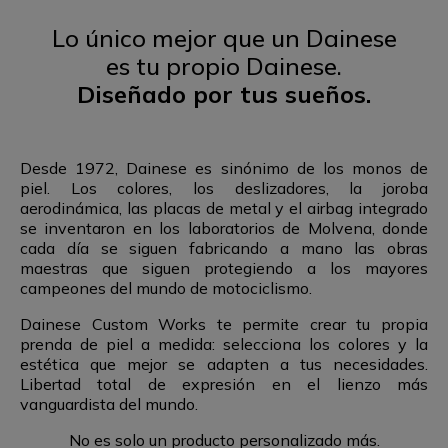
Lo único mejor que un Dainese
es tu propio Dainese.
Diseñado
por tus sueños.
Desde 1972, Dainese es sinónimo de los monos de
piel. Los colores, los deslizadores, la joroba
aerodinámica, las placas de metal y el airbag integrado
se inventaron en los laboratorios de Molvena, donde
cada día se siguen fabricando a mano las obras
maestras que siguen protegiendo a los mayores
campeones del
mundo de motociclismo.
Dainese Custom Works te permite crear tu propia
prenda de piel a medida: selecciona los colores y la
estética que mejor se adapten a tus necesidades.
Libertad total de expresión en el lienzo más
vanguardista del mundo.
No es solo un producto personalizado más.