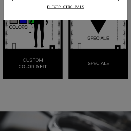
ELEGIR OTRO PAÍS
CUSTOM
SPECIALE
COLOR & FIT