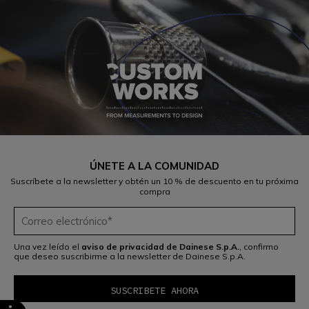
ÚNETE A LA COMUNIDAD
Suscríbete a la newsletter y obtén un 10 % de descuento en tu próxima
compra
Una vez leído el
aviso de privacidad de Dainese S.p.A.
, confirmo
que deseo suscribirme a la newsletter de Dainese S.p.A.