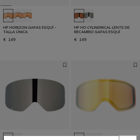
HP HORIZON GAFAS ESQUÍ -
HP HO CYLINDRICAL LENTE DE
TALLA ÚNICA
RECAMBIO GAFAS ESQUÍ
€ 149
€ 149