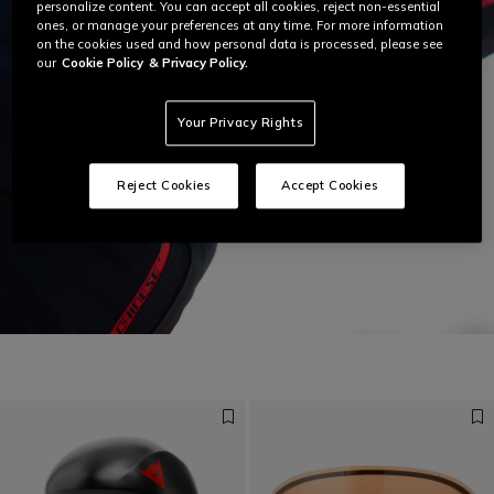
personalize content. You can accept all cookies, reject non-essential
ones, or manage your preferences at any time. For more information
on the cookies used and how personal data is processed, please see
our
Cookie Policy
& Privacy Policy.
Your Privacy Rights
Reject Cookies
Accept Cookies