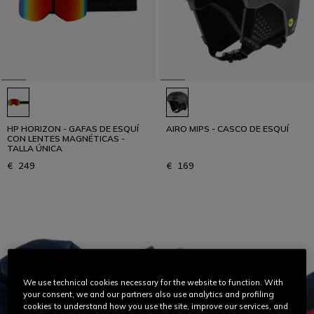
HP HORIZON - GAFAS DE ESQUÍ
AIRO MIPS - CASCO DE ESQUÍ
CON LENTES MAGNÉTICAS -
TALLA ÚNICA
€ 249
€ 169
We use technical cookies necessary for the website to function. With
your consent, we and our partners also use analytics and profiling
cookies to understand how you use the site, improve our services, and