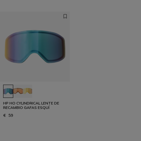
HP HO CYLINDRICAL LENTE DE
RECAMBIO GAFAS ESQUÍ
€ 59
1