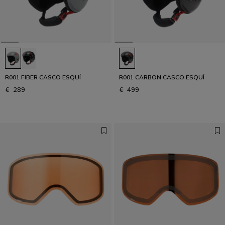
R001 FIBER CASCO ESQUÍ
R001 CARBON CASCO ESQUÍ
€ 289
€ 499