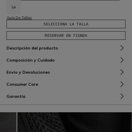
54
Guía De Tallas
SELECCIONA LA TALLA
RESERVAR EN TIENDA
Descripción del producto
Composición y Cuidado
Envío y Devoluciones
Consumer Care
Garantía