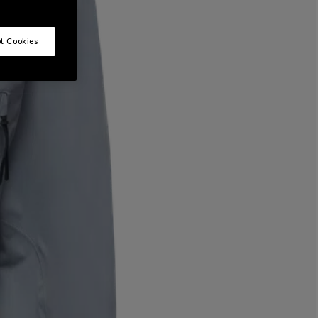
t Cookies