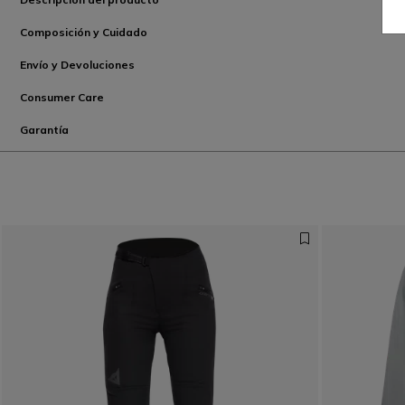
Composición y Cuidado
Envío y Devoluciones
Consumer Care
Garantía