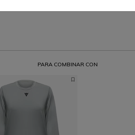
PARA COMBINAR CON