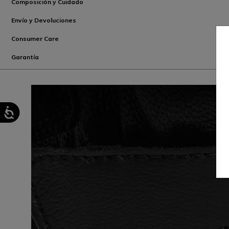
Composición y Cuidado
Envío y Devoluciones
Consumer Care
Garantía