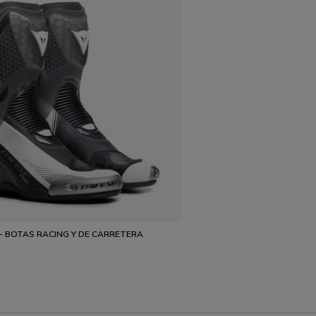
- BOTAS RACING Y DE CARRETERA