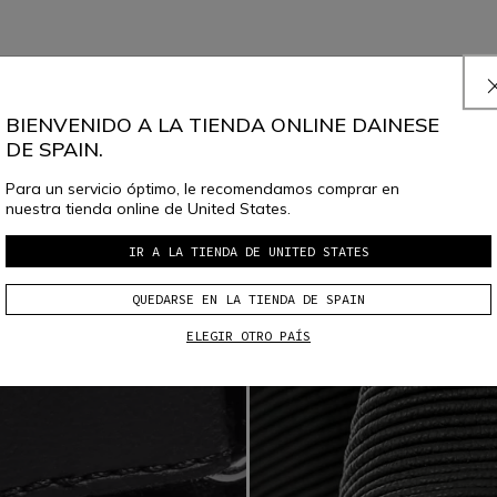
BIENVENIDO A LA TIENDA ONLINE DAINESE
DE SPAIN.
Para un servicio óptimo, le recomendamos comprar en
nuestra tienda online de United States.
IR A LA TIENDA DE UNITED STATES
QUEDARSE EN LA TIENDA DE SPAIN
ELEGIR OTRO PAÍS