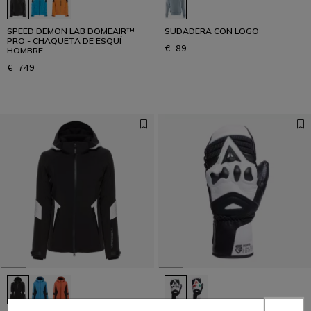
SPEED DEMON LAB DOMEAIR™
SUDADERA CON LOGO
PRO - CHAQUETA DE ESQUÍ
€ 89
HOMBRE
€ 749