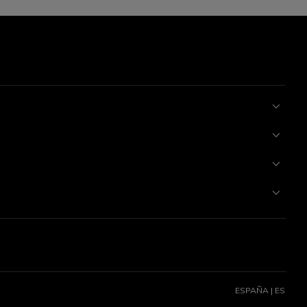
ESPAÑA | ES