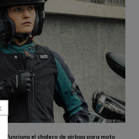
o funciona el chaleco de airbag para moto