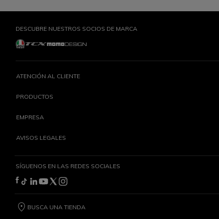
DESCUBRE NUESTROS SOCIOS DE MARCA
ATENCIÓN AL CLIENTE
PRODUCTOS
EMPRESA
AVISOS LEGALES
SÍGUENOS EN LAS REDES SOCIALES
BUSCA UNA TIENDA