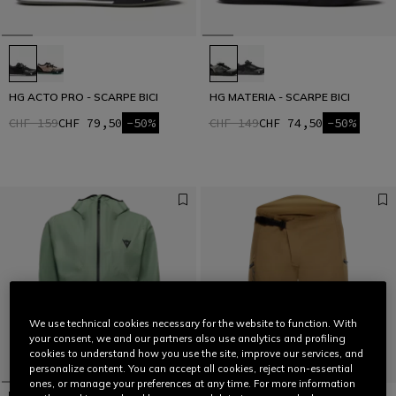
HG ACTO PRO - SCARPE BICI
HG MATERIA - SCARPE BICI
CHF 159
CHF 79,50
-50%
CHF 149
CHF 74,50
-50%
We use technical cookies necessary for the website to function. With
your consent, we and our partners also use analytics and profiling
cookies to understand how you use the site, improve our services, and
personalize content. You can accept all cookies, reject non-essential
ones, or manage your preferences at any time. For more information