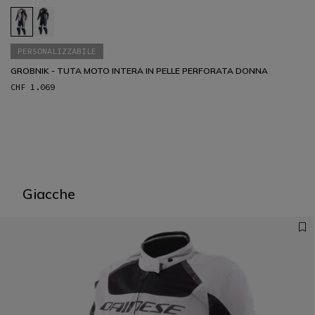
PERSONALIZZABILE
GROBNIK - TUTA MOTO INTERA IN PELLE PERFORATA DONNA
CHF 1.069
1
Giacche