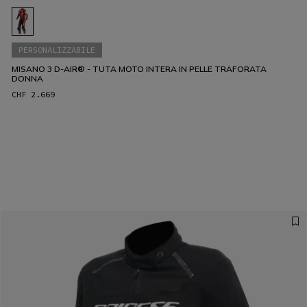
PERSONALIZZABILE
MISANO 3 D-AIR® - TUTA MOTO INTERA IN PELLE TRAFORATA
DONNA
CHF 2.669