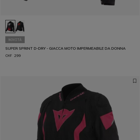
NOVITÀ
SUPER SPRINT D-DRY - GIACCA MOTO IMPERMEABILE DA DONNA
CHF 299