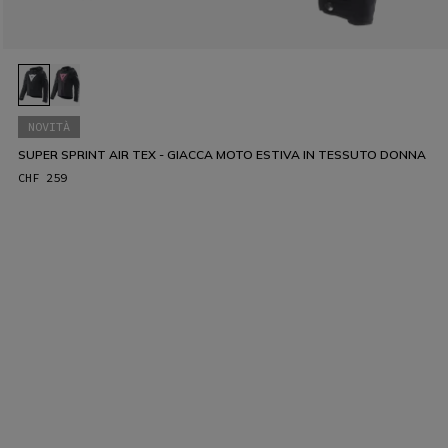
NOVITÀ
SUPER SPRINT AIR TEX - GIACCA MOTO ESTIVA IN TESSUTO DONNA
CHF 259