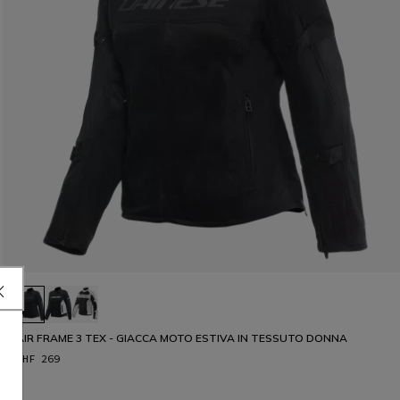
AIR FRAME 3 TEX - GIACCA MOTO ESTIVA IN TESSUTO DONNA
CHF 269