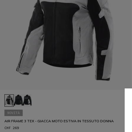
NOVITÀ
AIR FRAME 3 TEX - GIACCA MOTO ESTIVA IN TESSUTO DONNA
CHF 269