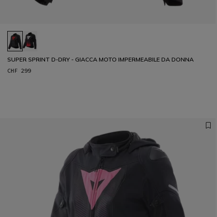
SUPER SPRINT D-DRY - GIACCA MOTO IMPERMEABILE DA DONNA
CHF 299