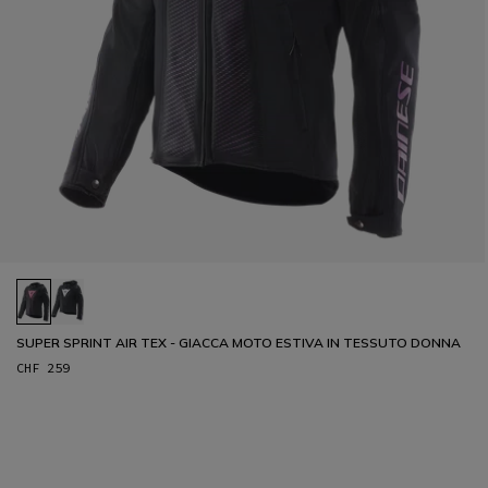
SUPER SPRINT AIR TEX - GIACCA MOTO ESTIVA IN TESSUTO DONNA
CHF 259