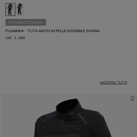
PERSONALIZZABILE
FULMINEA - TUTA MOTO IN PELLE DIVISIBILE DONNA
CHF 1.099
MOSTRA TUTTI