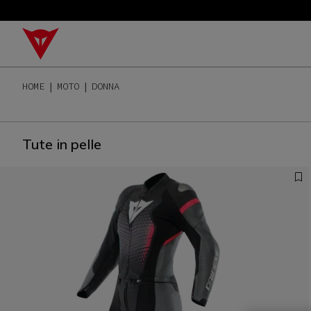
HOME
MOTO
DONNA
Tute in pelle