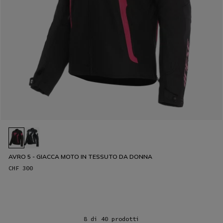
AVRO 5 - GIACCA MOTO IN TESSUTO DA DONNA
CHF 300
8 di 40 prodotti