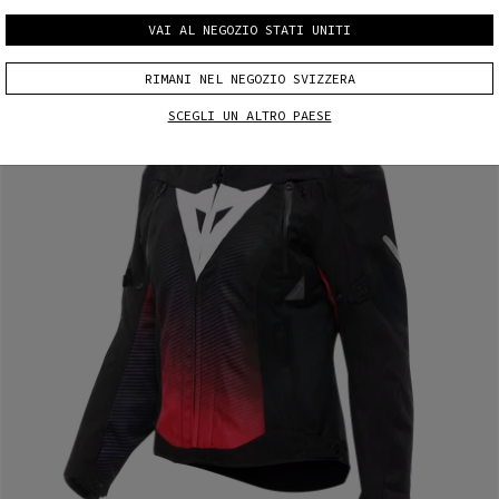
VAI AL NEGOZIO STATI UNITI
RIMANI NEL NEGOZIO SVIZZERA
SCEGLI UN ALTRO PAESE