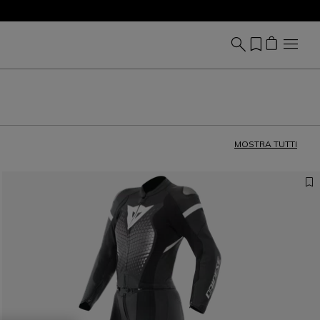
MOSTRA TUTTI