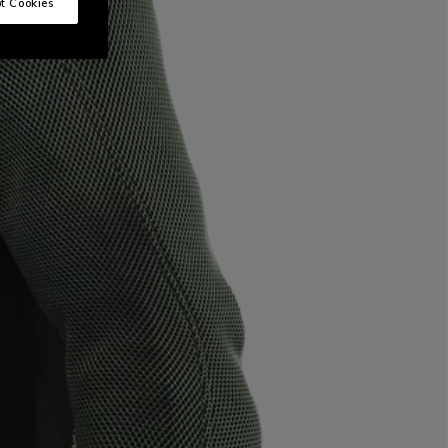
t Cookies