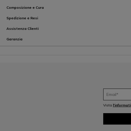
Composizione e Cura
Spedizione e Resi
Assistenza Clienti
Garanzia
Vista
l'informat