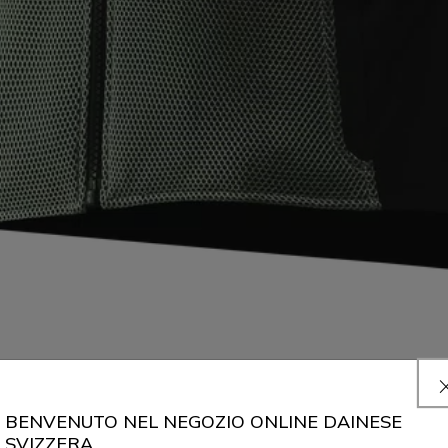
BENVENUTO NEL NEGOZIO ONLINE DAINESE
SVIZZERA.