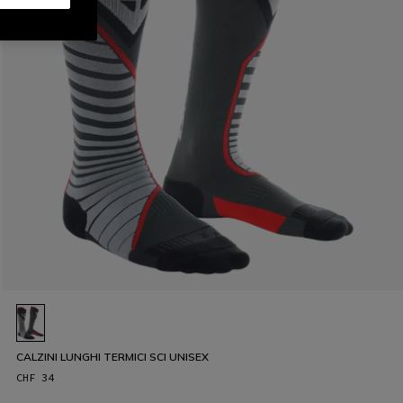
CALZINI LUNGHI TERMICI SCI UNISEX
CHF 34