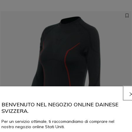
BENVENUTO NEL NEGOZIO ONLINE DAINESE
SVIZZERA.
Per un servizio ottimale, ti raccomandiamo di comprare nel
nostro negozio online Stati Uniti.