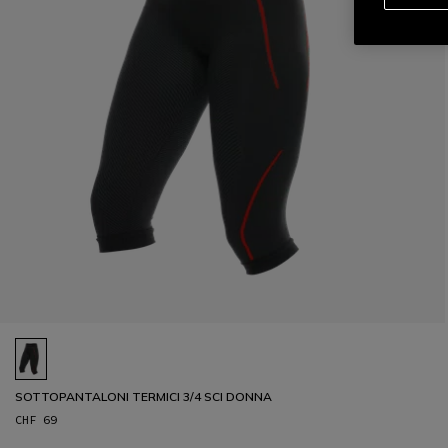
SOTTOPANTALONI TERMICI 3/4 SCI DONNA
CHF 69