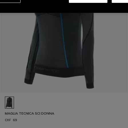
MAGLIA TECNICA SCI DONNA
CHF 69