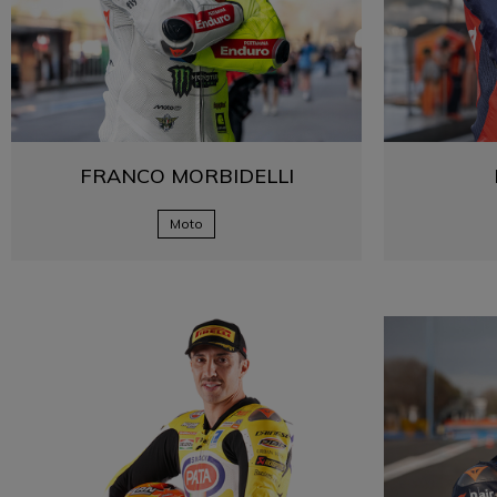
FRANCO
MORBIDELLI
Moto