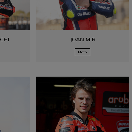
CHI
JOAN
MIR
Moto