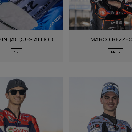
MIN JACQUES
ALLIOD
MARCO
BEZZEC
Ski
Moto