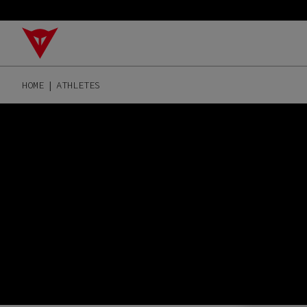
HOME
ATHLETES