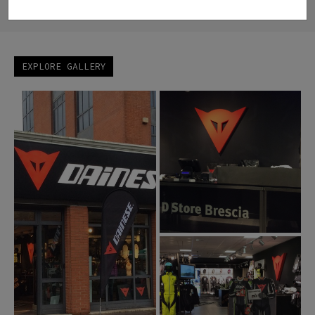
EXPLORE GALLERY