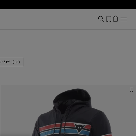
D'été (15)