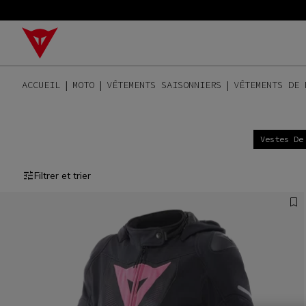
ACCUEIL
MOTO
VÊTEMENTS SAISONNIERS
VÊTEMENTS DE 
Vestes De
Filtrer et trier