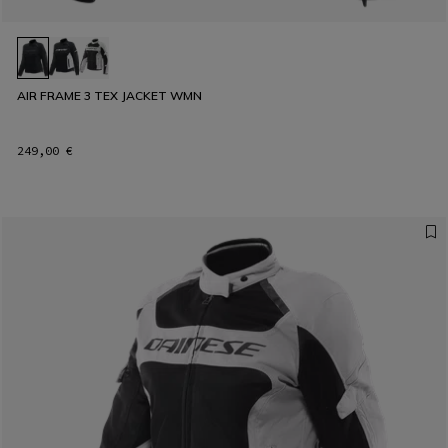
AIR FRAME 3 TEX JACKET WMN
249,00 €