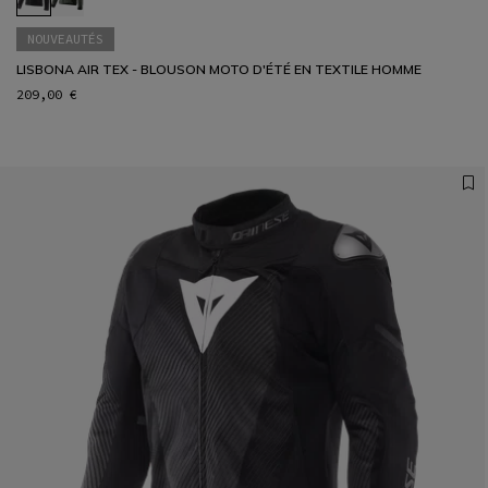
NOUVEAUTÉS
LISBONA AIR TEX - BLOUSON MOTO D'ÉTÉ EN TEXTILE HOMME
209,00 €