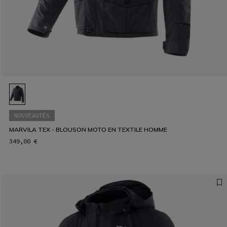
NOUVEAUTÉS
MARVILA TEX - BLOUSON MOTO EN TEXTILE HOMME
349,00 €