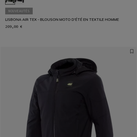
NOUVEAUTÉS
LISBONA AIR TEX - BLOUSON MOTO D'ÉTÉ EN TEXTILE HOMME
209,00 €