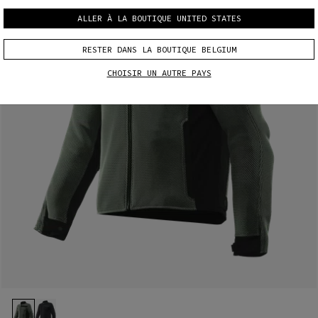
ALLER À LA BOUTIQUE UNITED STATES
RESTER DANS LA BOUTIQUE BELGIUM
CHOISIR UN AUTRE PAYS