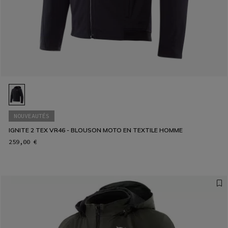
NOUVEAUTÉS
IGNITE 2 TEX VR46 - BLOUSON MOTO EN TEXTILE HOMME
259,00 €