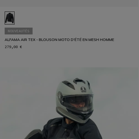
NOUVEAUTÉS
ALFAMA AIR TEX - BLOUSON MOTO D'ÉTÉ EN MESH HOMME
279,00 €