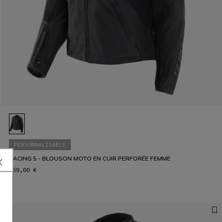
PERSONNALISABLE
RACING 5 - BLOUSON MOTO EN CUIR PERFORÉE FEMME
569,00 €