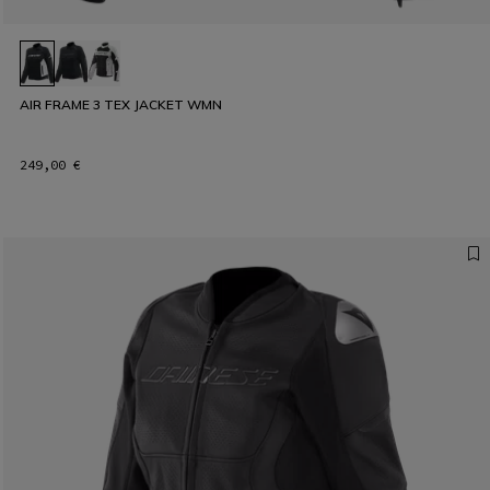
AIR FRAME 3 TEX JACKET WMN
249,00 €