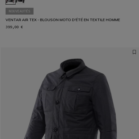
NOUVEAUTÉS
VENTAR AIR TEX - BLOUSON MOTO D'ÉTÉ EN TEXTILE HOMME
399,00 €