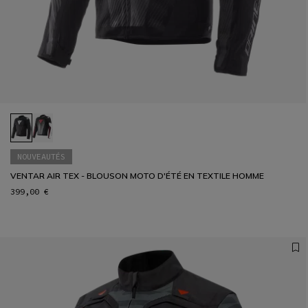
NOUVEAUTÉS
VENTAR AIR TEX - BLOUSON MOTO D'ÉTÉ EN TEXTILE HOMME
399,00 €