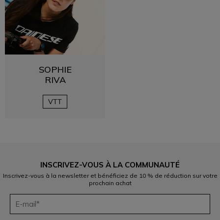
SOPHIE
RIVA
VTT
INSCRIVEZ-VOUS À LA COMMUNAUTÉ
Inscrivez-vous à la newsletter et bénéficiez de 10 % de réduction sur votre
prochain achat