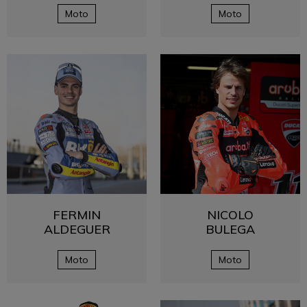
Moto
Moto
FERMIN
NICOLO
ALDEGUER
BULEGA
Moto
Moto