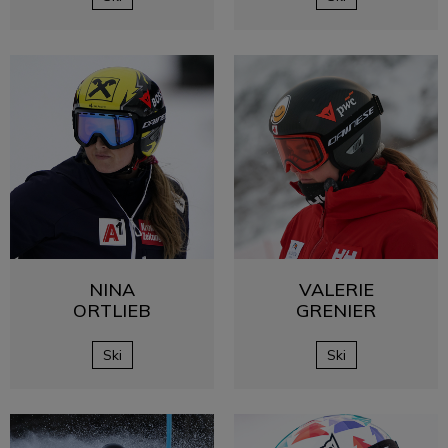
NINA
VALERIE
ORTLIEB
GRENIER
Ski
Ski