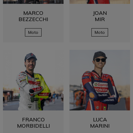
MARCO
JOAN
BEZZECCHI
MIR
Moto
Moto
FRANCO
LUCA
MORBIDELLI
MARINI