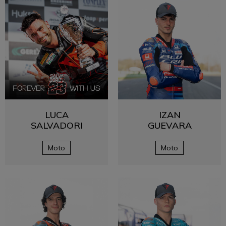
LUCA
IZAN
SALVADORI
GUEVARA
Moto
Moto