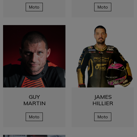
Moto
Moto
GUY
JAMES
MARTIN
HILLIER
Moto
Moto