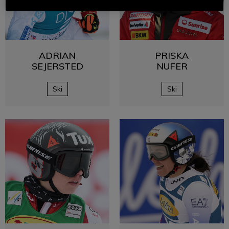
ADRIAN
PRISKA
SEJERSTED
NUFER
Ski
Ski