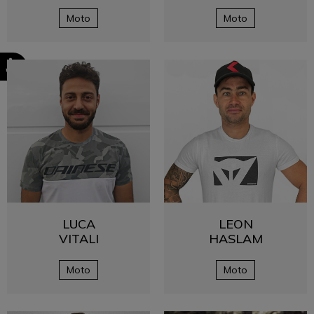
Moto
Moto
LUCA
LEON
VITALI
HASLAM
Moto
Moto