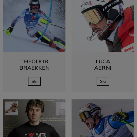
THEODOR
LUCA
BRAEKKEN
AERNI
Ski
Ski