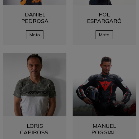
DANIEL
POL
PEDROSA
ESPARGARÓ
Moto
Moto
LORIS
MANUEL
CAPIROSSI
POGGIALI