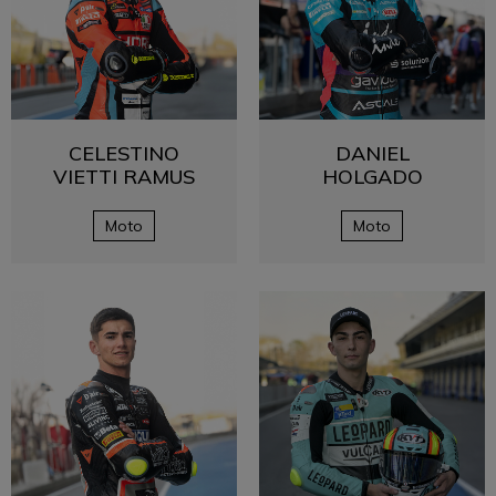
CELESTINO
DANIEL
VIETTI RAMUS
HOLGADO
Moto
Moto