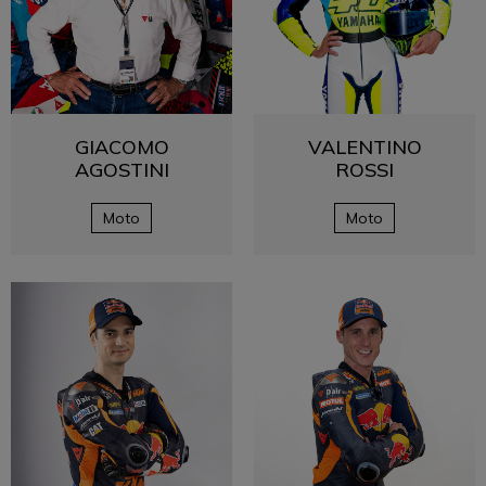
GIACOMO
VALENTINO
AGOSTINI
ROSSI
Moto
Moto