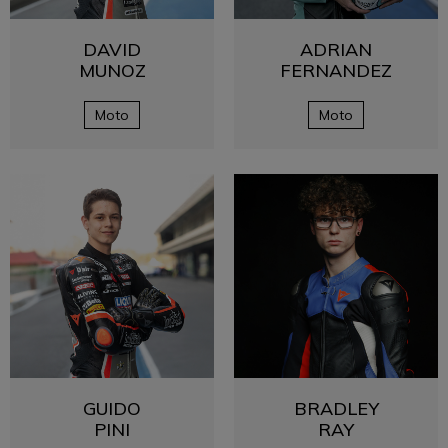
DAVID
ADRIAN
MUNOZ
FERNANDEZ
Moto
Moto
GUIDO
BRADLEY
PINI
RAY