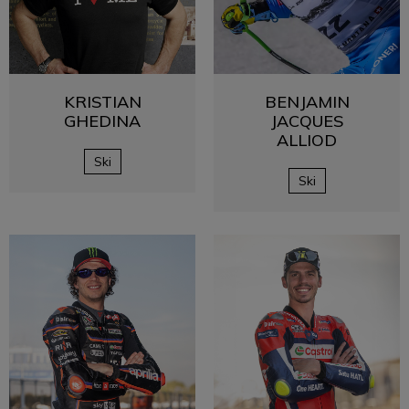
KRISTIAN
BENJAMIN
GHEDINA
JACQUES
ALLIOD
Ski
Ski