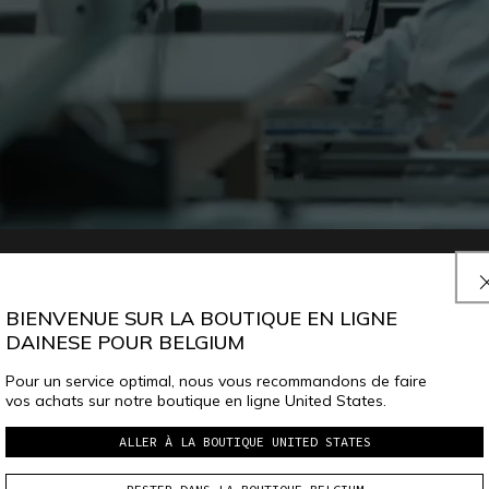
BIENVENUE SUR LA BOUTIQUE EN LIGNE
DAINESE POUR BELGIUM
Pour un service optimal, nous vous recommandons de faire
vos achats sur notre boutique en ligne United States.
ALLER À LA BOUTIQUE UNITED STATES