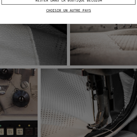
RESTER DANS LA BOUTIQUE BELGIUM
CHOISIR UN AUTRE PAYS