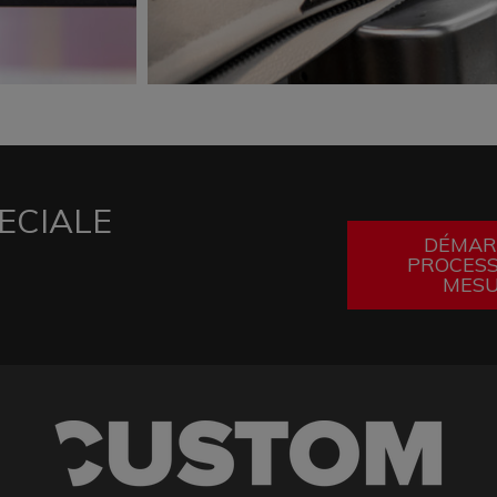
ECIALE
DÉMAR
PROCESS
MES