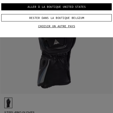
ALLER À LA BOUTIQUE UNITED STATES
RESTER DANS LA BOUTIQUE BELGIUM
CHOISIR UN AUTRE PAYS
STEEL-PRO GLOVES