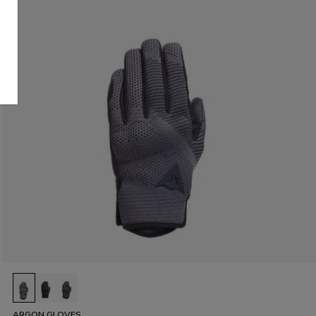
ARGON GLOVES