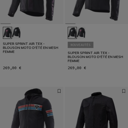
SUPER SPRINT AIR TEX -
NOUVEAUTÉS
BLOUSON MOTO D'ÉTÉ EN MESH
FEMME
SUPER SPRINT AIR TEX -
BLOUSON MOTO D'ÉTÉ EN MESH
FEMME
269,00 €
269,00 €