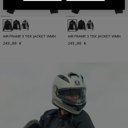
AIR FRAME 3 TEX JACKET WMN
AIR FRAME 3 TEX JACKET WMN
249,00 €
249,00 €