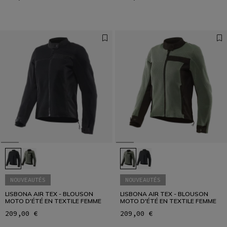
NOUVEAUTÉS
NOUVEAUTÉS
LISBONA AIR TEX - BLOUSON
LISBONA AIR TEX - BLOUSON
MOTO D'ÉTÉ EN TEXTILE FEMME
MOTO D'ÉTÉ EN TEXTILE FEMME
209,00 €
209,00 €