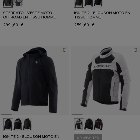
STERRATO - VESTE MOTO
IGNITE 2 - BLOUSON MOTO EN
OFFROAD EN TISSU HOMME
TISSU HOMME
299,00 €
259,00 €
IGNITE 2 - BLOUSON MOTO EN
NOUVEAUTÉS