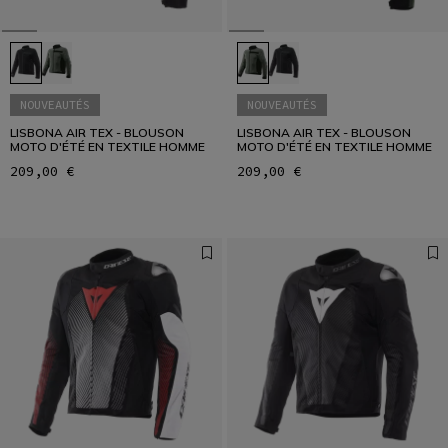
NOUVEAUTÉS
NOUVEAUTÉS
LISBONA AIR TEX - BLOUSON
LISBONA AIR TEX - BLOUSON
MOTO D'ÉTÉ EN TEXTILE HOMME
MOTO D'ÉTÉ EN TEXTILE HOMME
209,00 €
209,00 €