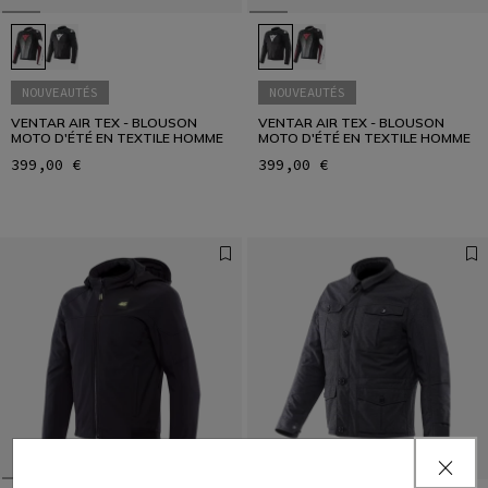
NOUVEAUTÉS
NOUVEAUTÉS
VENTAR AIR TEX - BLOUSON
VENTAR AIR TEX - BLOUSON
MOTO D'ÉTÉ EN TEXTILE HOMME
MOTO D'ÉTÉ EN TEXTILE HOMME
399,00 €
399,00 €