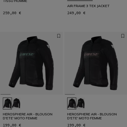
TISSU HOMME
AIR FRAME 3 TEX JACKET
259,00 €
249,00 €
HEROSPHERE AIR - BLOUSON
HEROSPHERE AIR - BLOUSON
D'ETE' MOTO FEMME
D'ETE' MOTO FEMME
199,00 €
199,00 €