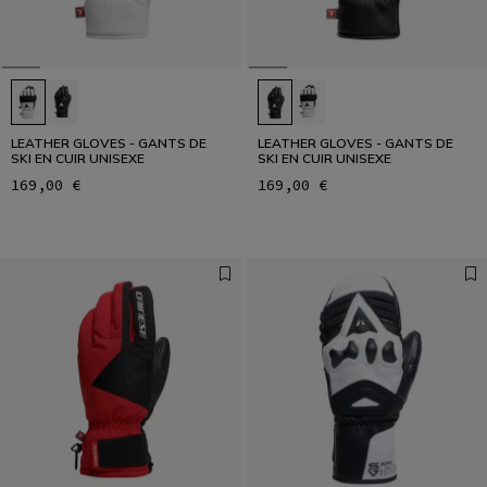
LEATHER GLOVES - GANTS DE
LEATHER GLOVES - GANTS DE
SKI EN CUIR UNISEXE
SKI EN CUIR UNISEXE
169,00 €
169,00 €