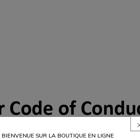
r Code of Condu
BIENVENUE SUR LA BOUTIQUE EN LIGNE