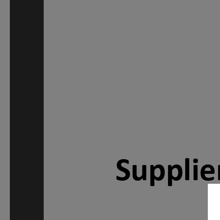
Supplie