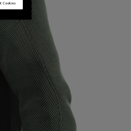
t Cookies