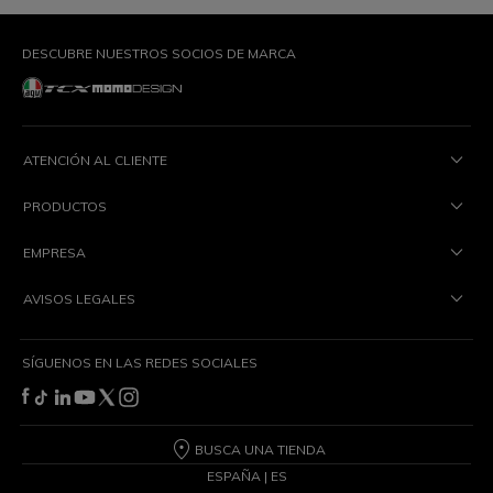
DESCUBRE NUESTROS SOCIOS DE MARCA
ATENCIÓN AL CLIENTE
PRODUCTOS
EMPRESA
AVISOS LEGALES
SÍGUENOS EN LAS REDES SOCIALES
BUSCA UNA TIENDA
ESPAÑA | ES