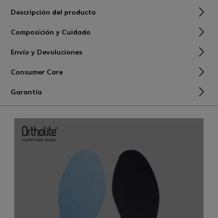
Descripción del producto
Composición y Cuidado
Envío y Devoluciones
Consumer Care
Garantía