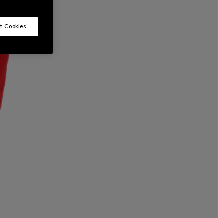
t Cookies