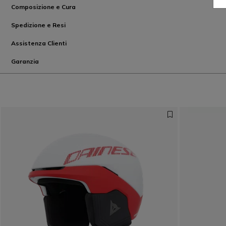
Composizione e Cura
Spedizione e Resi
Assistenza Clienti
Garanzia