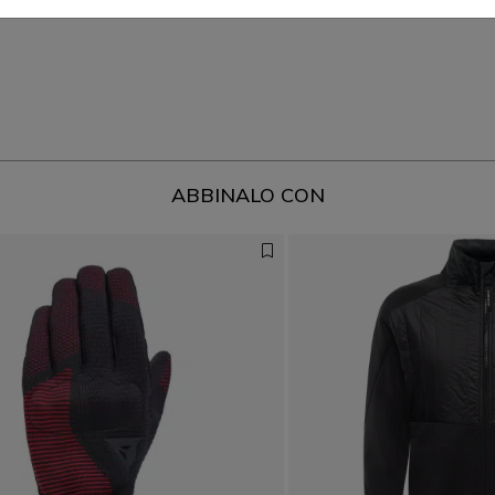
ABBINALO CON