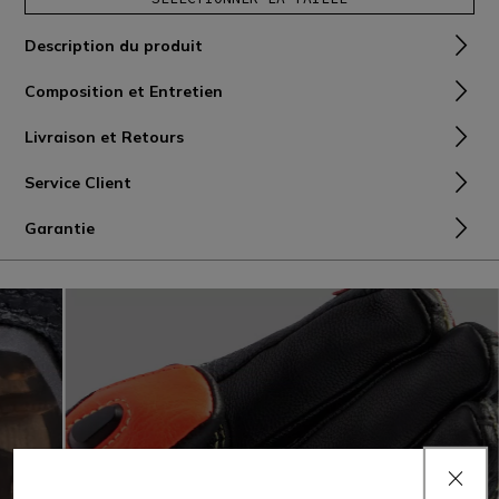
Description du produit
Composition et Entretien
Livraison et Retours
Service Client
Garantie