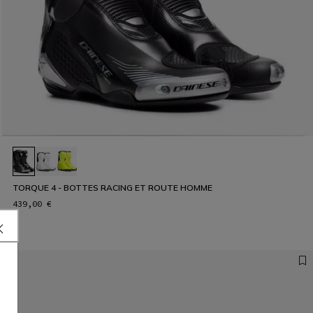
TORQUE 4 - BOTTES RACING ET ROUTE HOMME
439,00 €