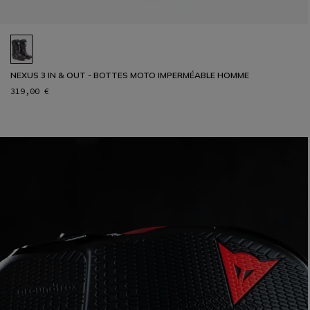
NEXUS 3 IN & OUT - BOTTES MOTO IMPERMÉABLE HOMME
319,00 €