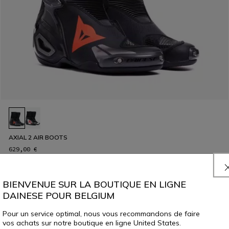
AXIAL 2 AIR BOOTS
629,00 €
BIENVENUE SUR LA BOUTIQUE EN LIGNE
DAINESE POUR BELGIUM
Pour un service optimal, nous vous recommandons de faire
vos achats sur notre boutique en ligne United States.