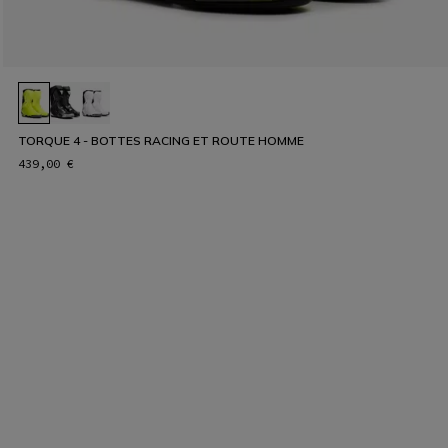
TORQUE 4 - BOTTES RACING ET ROUTE HOMME
439,00 €