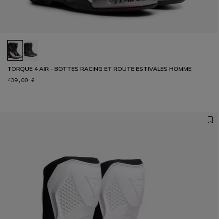
TORQUE 4 AIR - BOTTES RACING ET ROUTE ESTIVALES HOMME
439,00 €