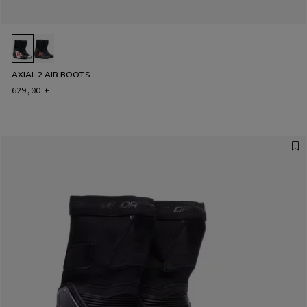
AXIAL 2 AIR BOOTS
629,00 €