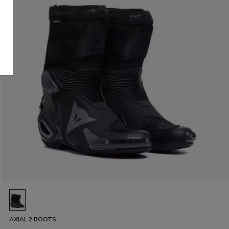
AXIAL 2 BOOTS