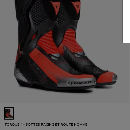
TORQUE 4 - BOTTES RACING ET ROUTE HOMME